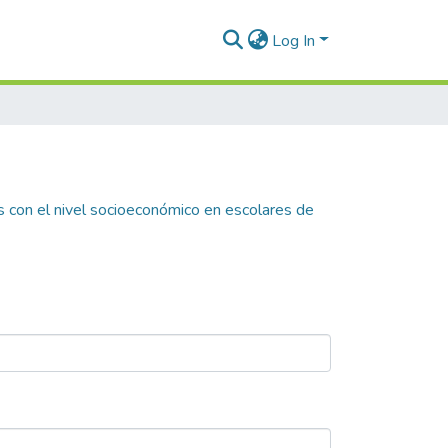
Log In
tis con el nivel socioeconómico en escolares de