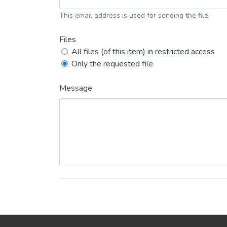
This email address is used for sending the file.
Files
All files (of this item) in restricted access
Only the requested file
Message