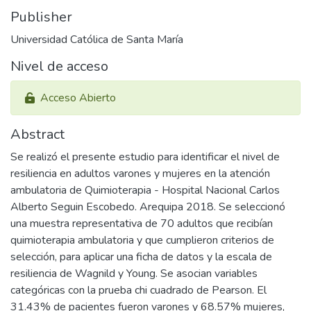
Publisher
Universidad Católica de Santa María
Nivel de acceso
Acceso Abierto
Abstract
Se realizó el presente estudio para identificar el nivel de
resiliencia en adultos varones y mujeres en la atención
ambulatoria de Quimioterapia - Hospital Nacional Carlos
Alberto Seguin Escobedo. Arequipa 2018. Se seleccionó
una muestra representativa de 70 adultos que recibían
quimioterapia ambulatoria y que cumplieron criterios de
selección, para aplicar una ficha de datos y la escala de
resiliencia de Wagnild y Young. Se asocian variables
categóricas con la prueba chi cuadrado de Pearson. El
31.43% de pacientes fueron varones y 68.57% mujeres,