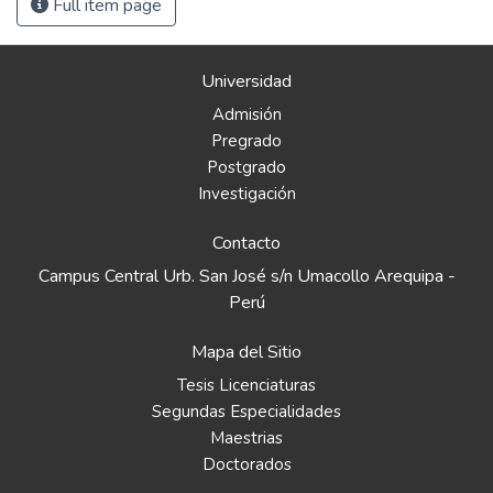
Full item page
Universidad
Admisión
Pregrado
Postgrado
Investigación
Contacto
Campus Central Urb. San José s/n Umacollo Arequipa -
Perú
Mapa del Sitio
Tesis Licenciaturas
Segundas Especialidades
Maestrias
Doctorados