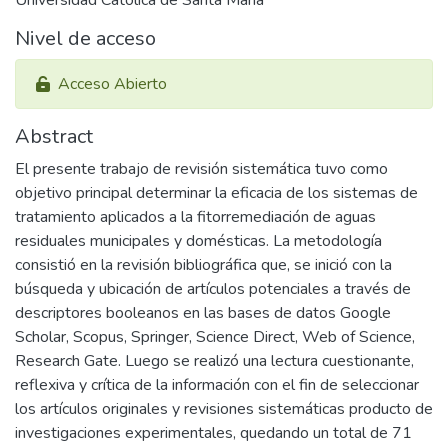
Universidad Católica de Santa María
Nivel de acceso
Acceso Abierto
Abstract
El presente trabajo de revisión sistemática tuvo como
objetivo principal determinar la eficacia de los sistemas de
tratamiento aplicados a la fitorremediación de aguas
residuales municipales y domésticas. La metodología
consistió en la revisión bibliográfica que, se inició con la
búsqueda y ubicación de artículos potenciales a través de
descriptores booleanos en las bases de datos Google
Scholar, Scopus, Springer, Science Direct, Web of Science,
Research Gate. Luego se realizó una lectura cuestionante,
reflexiva y crítica de la información con el fin de seleccionar
los artículos originales y revisiones sistemáticas producto de
investigaciones experimentales, quedando un total de 71