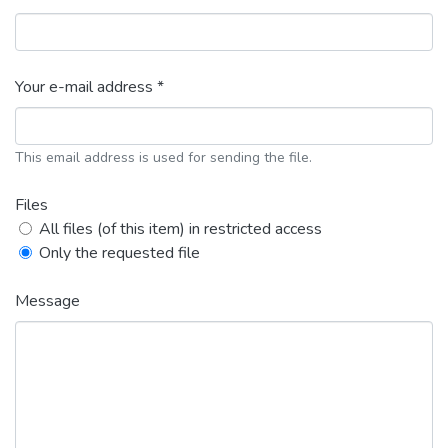
Your e-mail address *
This email address is used for sending the file.
Files
All files (of this item) in restricted access
Only the requested file
Message