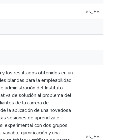
es_ES
ón y los resultados obtenidos en un
des blandas para la empleabilidad
e administración del Instituto
ativa de solución al problema del
iantes de la carrera de
 de la aplicación de una novedosa
 las sesiones de aprendizaje
asi experimental con dos grupos:
 variable gamificación y una
es_ES