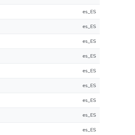
es_ES
es_ES
es_ES
es_ES
es_ES
es_ES
es_ES
es_ES
es_ES