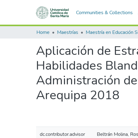
Communities & Collections
Home
Maestrías
Aplicación de Estr
Habilidades Bland
Administración del
Arequipa 2018
dc.contributor.advisor
Beltrán Molina, Ros