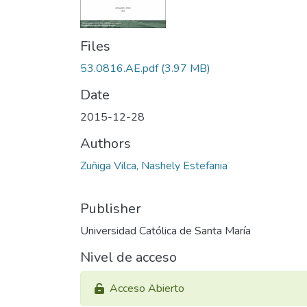
Files
53.0816.AE.pdf
(3.97 MB)
Date
2015-12-28
Authors
Zuñiga Vilca, Nashely Estefania
Publisher
Universidad Católica de Santa María
Nivel de acceso
Acceso Abierto