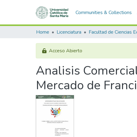
Communities & Collections
Home
Licenciatura
Acceso Abierto
Analisis Comercial
Mercado de Franci