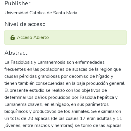
Publisher
Universidad Católica de Santa María
Nivel de acceso
Acceso Abierto
Abstract
La Fasciolosis y Lamanemosis son enfermedades
frecuentes en las poblaciones de alpacas de la región que
causan pérdidas grandiosas por decomiso de hígado y
tienen también consecuencias en la baja producción general.
El presente estudio se realizó con los objetivos de
determinar los daños producidos por Fasciola hepática y
Lamanema chavezi, en el hígado, en sus parámetros
bioquímicos y productivos de los animales. Se examinaron
un total de 28 alpacas (de las cuales 17 eran adultas y 11
jóvenes, entre machos y hembras) se tomó de las alpacas