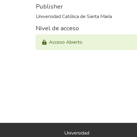
Publisher
Universidad Católica de Santa María
Nivel de acceso
Acceso Abierto
Universidad