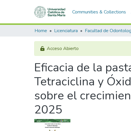
Communities & Collections
Home
Licenciatura
Facultad de Odontolog
Acceso Abierto
Eficacia de la past
Tetraciclina y Óx
sobre el crecimien
2025