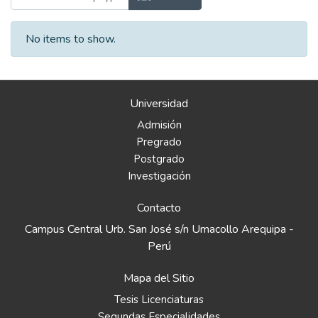
No items to show.
Universidad
Admisión
Pregrado
Postgrado
Investigación
Contacto
Campus Central Urb. San José s/n Umacollo Arequipa -
Perú
Mapa del Sitio
Tesis Licenciaturas
Segundas Especialidades