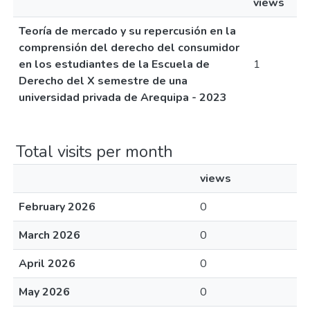
views
Teoría de mercado y su repercusión en la
comprensión del derecho del consumidor
en los estudiantes de la Escuela de
1
Derecho del X semestre de una
universidad privada de Arequipa - 2023
Total visits per month
views
February 2026
0
March 2026
0
April 2026
0
May 2026
0