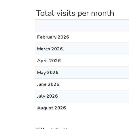
Total visits per month
February 2026
March 2026
April 2026
May 2026
June 2026
July 2026
August 2026