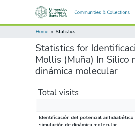
Communities & Collections
Home
Statistics
Statistics for Identific
Mollis (Muña) In Silico
dinámica molecular
Total visits
Identificación del potencial antidiabétic
simulación de dinámica molecular