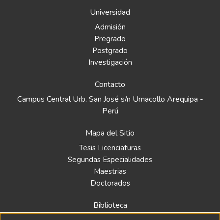
Universidad
Admisión
Pregrado
Postgrado
Investigación
Contacto
Campus Central Urb. San José s/n Umacollo Arequipa -
Perú
Mapa del Sitio
Tesis Licenciaturas
Segundas Especialidades
Maestrias
Doctorados
Biblioteca