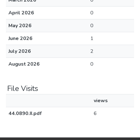
March 2026
0
April 2026
0
May 2026
0
June 2026
1
July 2026
2
August 2026
0
File Visits
views
44.0890.II.pdf
6