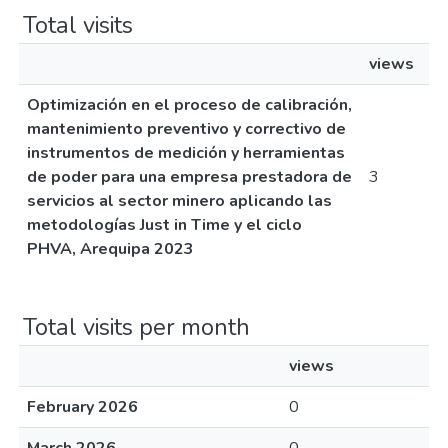
Total visits
views
Optimización en el proceso de calibración,
mantenimiento preventivo y correctivo de
instrumentos de medición y herramientas
de poder para una empresa prestadora de
3
servicios al sector minero aplicando las
metodologías Just in Time y el ciclo
PHVA, Arequipa 2023
Total visits per month
views
February 2026
0