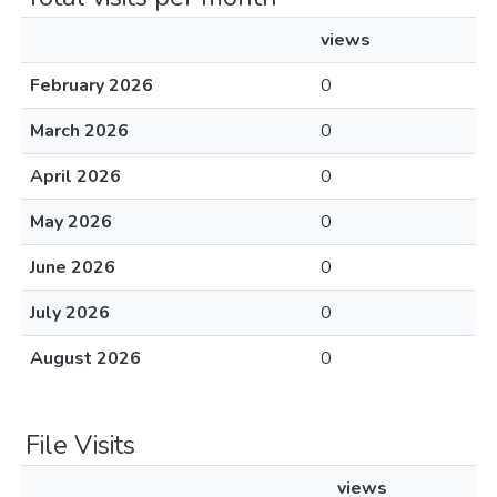
views
February 2026
0
March 2026
0
April 2026
0
May 2026
0
June 2026
0
July 2026
0
August 2026
0
File Visits
views