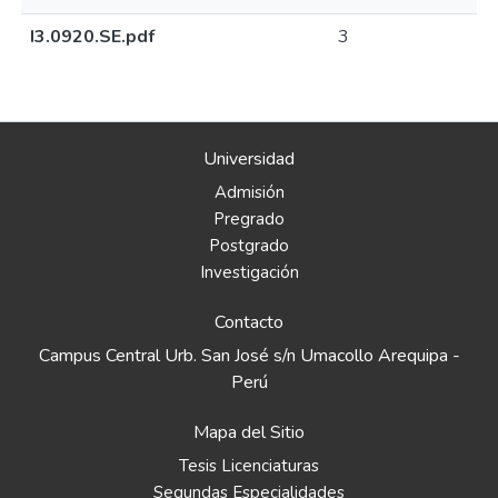
I3.0920.SE.pdf
3
Universidad
Admisión
Pregrado
Postgrado
Investigación
Contacto
Campus Central Urb. San José s/n Umacollo Arequipa -
Perú
Mapa del Sitio
Tesis Licenciaturas
Segundas Especialidades