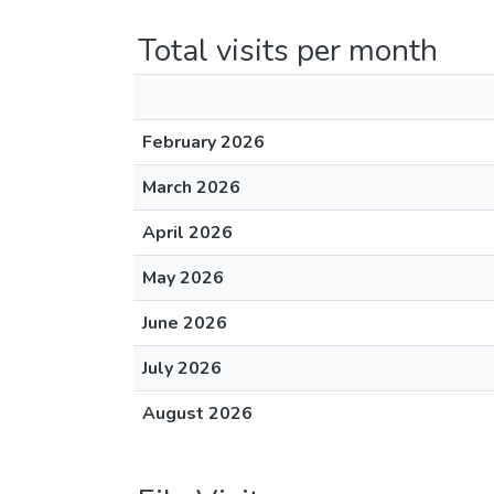
Total visits per month
February 2026
March 2026
April 2026
May 2026
June 2026
July 2026
August 2026