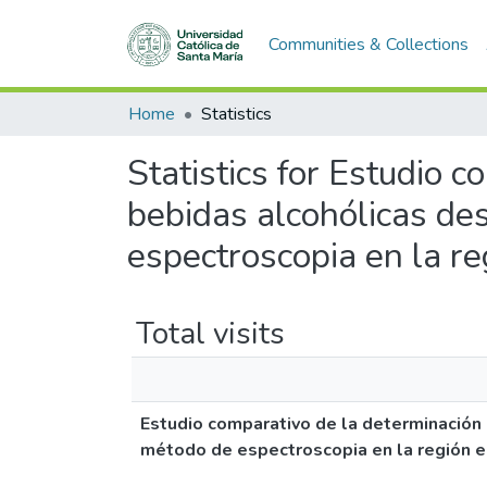
Communities & Collections
Home
Statistics
Statistics for Estudio c
bebidas alcohólicas des
espectroscopia en la re
Total visits
Estudio comparativo de la determinación d
método de espectroscopia en la región es