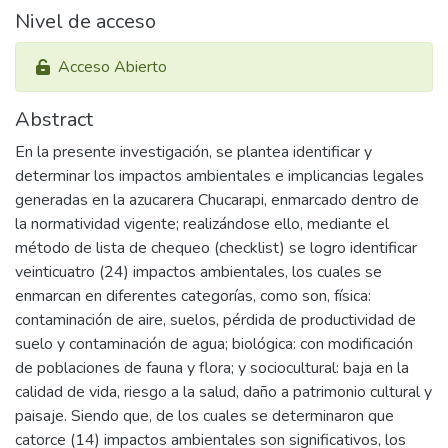
Nivel de acceso
Acceso Abierto
Abstract
En la presente investigación, se plantea identificar y
determinar los impactos ambientales e implicancias legales
generadas en la azucarera Chucarapi, enmarcado dentro de
la normatividad vigente; realizándose ello, mediante el
método de lista de chequeo (checklist) se logro identificar
veinticuatro (24) impactos ambientales, los cuales se
enmarcan en diferentes categorías, como son, física:
contaminación de aire, suelos, pérdida de productividad de
suelo y contaminación de agua; biológica: con modificación
de poblaciones de fauna y flora; y sociocultural: baja en la
calidad de vida, riesgo a la salud, daño a patrimonio cultural y
paisaje. Siendo que, de los cuales se determinaron que
catorce (14) impactos ambientales son significativos, los