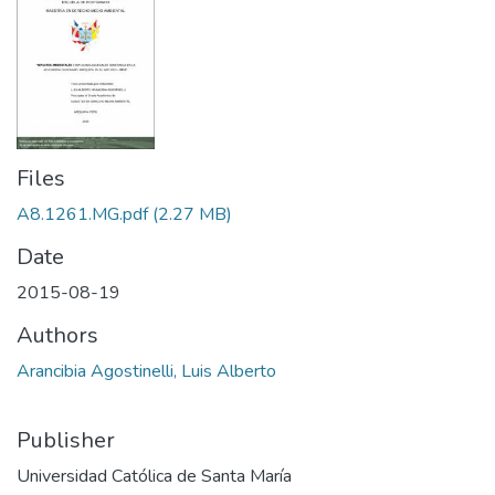
Files
A8.1261.MG.pdf
(2.27 MB)
Date
2015-08-19
Authors
Arancibia Agostinelli, Luis Alberto
Publisher
Universidad Católica de Santa María